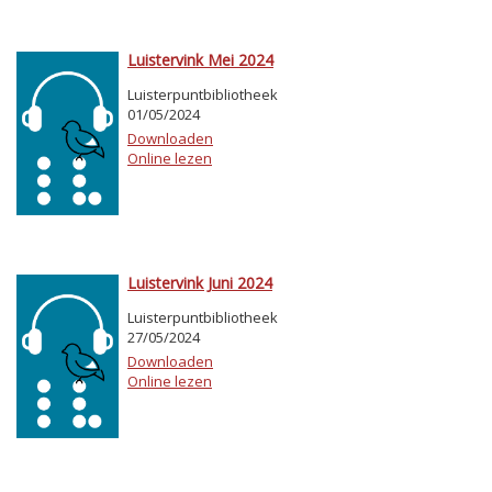
Luistervink Mei 2024
Luisterpuntbibliotheek
01/05/2024
Downloaden
Online lezen
Luistervink Juni 2024
Luisterpuntbibliotheek
27/05/2024
Downloaden
Online lezen