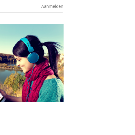
Aanmelden