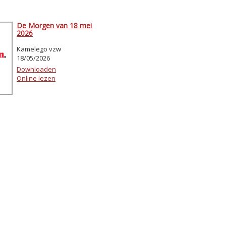
De Morgen van 18 mei
2026
Kamelego vzw
18/05/2026
Downloaden
Online lezen