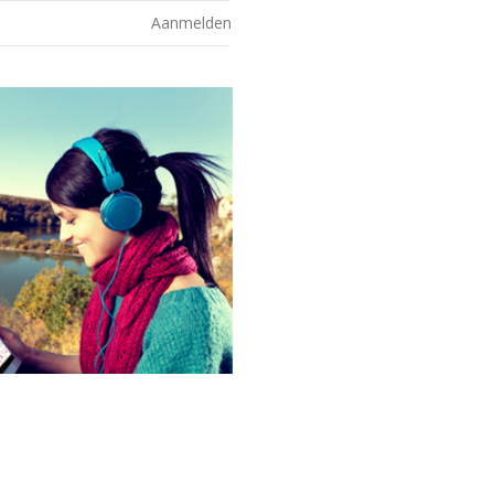
Aanmelden