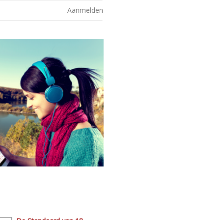
Aanmelden