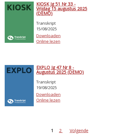
KIOSK Jg 51 Nr 33 -
Vrijdag 15 augustus 2025
(DEMO)
Transkript
15/08/2025
Downloaden
Online lezen
EXPLO Jg 47 Nr 8 -
Augustus 2025 (DEMO)
Transkript
19/08/2025
Downloaden
Online lezen
1
2
Volgende