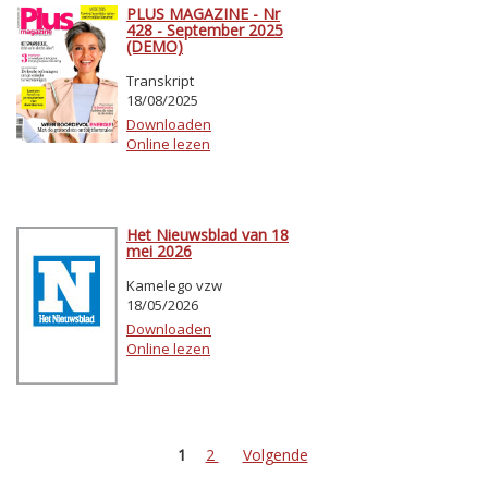
PLUS MAGAZINE - Nr
428 - September 2025
(DEMO)
Transkript
18/08/2025
Downloaden
Online lezen
Het Nieuwsblad van 18
mei 2026
Kamelego vzw
18/05/2026
Downloaden
Online lezen
1
2
Volgende