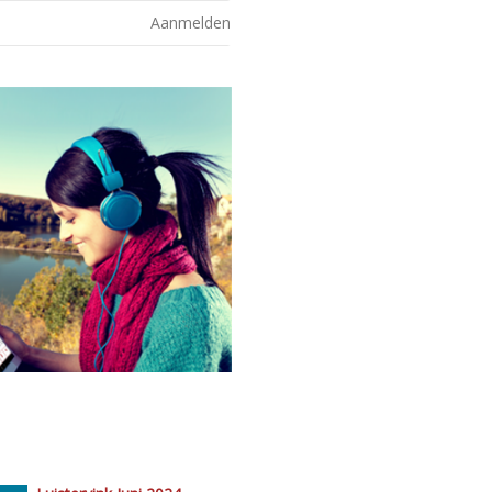
Aanmelden