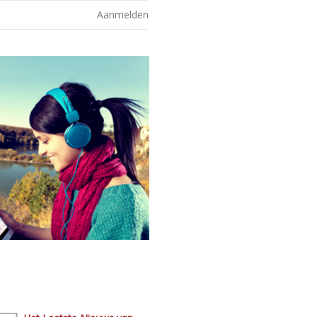
Aanmelden