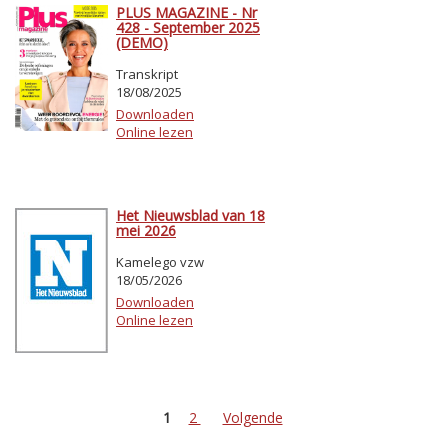
PLUS MAGAZINE - Nr
428 - September 2025
(DEMO)
Transkript
18/08/2025
Downloaden
Online lezen
Het Nieuwsblad van 18
mei 2026
Kamelego vzw
18/05/2026
Downloaden
Online lezen
1
2
Volgende