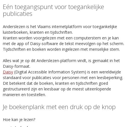
Eén toegangspunt voor toegankelijke
publicaties
Anderslezen is het Vlaams internetplatform voor toegankelijke
luisterboeken, kranten en tijdschriften.
Kranten worden voorgelezen met een computerstem en je kan
met de app of Daisy-software de tekst meevolgen op het scherm.
Tijdschriften en boeken worden ingelezen met menselijke stem.
Alles wat je op dit Anderslezen-platform vindt, is gemaakt in het
Daisy-formaat.
Daisy
(Digital Accessible Information System) is een wereldwijde
standaard voor publicaties voor personen met een leesbeperking.
Dit betekent dat de boeken, kranten en tijdschriften goed
gestructureerd zijn en leesbaar op de meest uiteenlopende
manieren en toestellen.
Je boekenplank met een druk op de knop
Hoe kan je lezen?