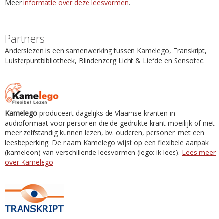
Meer
informatie over deze leesvormen
.
Partners
Anderslezen is een samenwerking tussen Kamelego, Transkript,
Luisterpuntbibliotheek, Blindenzorg Licht & Liefde en Sensotec.
Kamelego
produceert dagelijks de Vlaamse kranten in
audioformaat voor personen die de gedrukte krant moeilijk of niet
meer zelfstandig kunnen lezen, bv. ouderen, personen met een
leesbeperking. De naam Kamelego wijst op een flexibele aanpak
(kameleon) van verschillende leesvormen (lego: ik lees).
Lees meer
over Kamelego