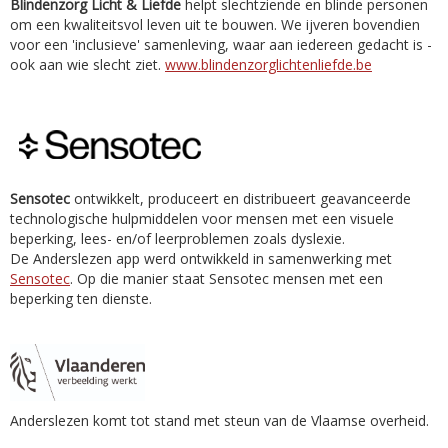
Blindenzorg Licht & Liefde
helpt slechtziende en blinde personen
om een kwaliteitsvol leven uit te bouwen. We ijveren bovendien
voor een 'inclusieve' samenleving, waar aan iedereen gedacht is -
ook aan wie slecht ziet.
www.blindenzorglichtenliefde.be
Sensotec
ontwikkelt, produceert en distribueert geavanceerde
technologische hulpmiddelen voor mensen met een visuele
beperking, lees- en/of leerproblemen zoals dyslexie.
De Anderslezen app werd ontwikkeld in samenwerking met
Sensotec
. Op die manier staat Sensotec mensen met een
beperking ten dienste.
Anderslezen komt tot stand met steun van de Vlaamse overheid.