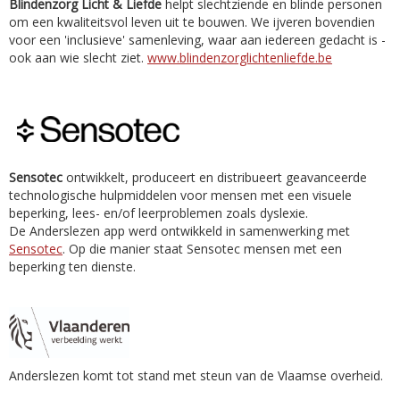
Blindenzorg Licht & Liefde
helpt slechtziende en blinde personen
om een kwaliteitsvol leven uit te bouwen. We ijveren bovendien
voor een 'inclusieve' samenleving, waar aan iedereen gedacht is -
ook aan wie slecht ziet.
www.blindenzorglichtenliefde.be
Sensotec
ontwikkelt, produceert en distribueert geavanceerde
technologische hulpmiddelen voor mensen met een visuele
beperking, lees- en/of leerproblemen zoals dyslexie.
De Anderslezen app werd ontwikkeld in samenwerking met
Sensotec
. Op die manier staat Sensotec mensen met een
beperking ten dienste.
Anderslezen komt tot stand met steun van de Vlaamse overheid.