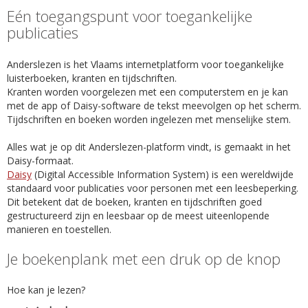
Eén toegangspunt voor toegankelijke
publicaties
Anderslezen is het Vlaams internetplatform voor toegankelijke
luisterboeken, kranten en tijdschriften.
Kranten worden voorgelezen met een computerstem en je kan
met de app of Daisy-software de tekst meevolgen op het scherm.
Tijdschriften en boeken worden ingelezen met menselijke stem.
Alles wat je op dit Anderslezen-platform vindt, is gemaakt in het
Daisy-formaat.
Daisy
(Digital Accessible Information System) is een wereldwijde
standaard voor publicaties voor personen met een leesbeperking.
Dit betekent dat de boeken, kranten en tijdschriften goed
gestructureerd zijn en leesbaar op de meest uiteenlopende
manieren en toestellen.
Je boekenplank met een druk op de knop
Hoe kan je lezen?