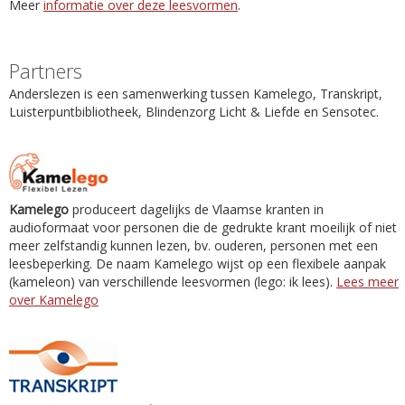
Meer
informatie over deze leesvormen
.
Partners
Anderslezen is een samenwerking tussen Kamelego, Transkript,
Luisterpuntbibliotheek, Blindenzorg Licht & Liefde en Sensotec.
Kamelego
produceert dagelijks de Vlaamse kranten in
audioformaat voor personen die de gedrukte krant moeilijk of niet
meer zelfstandig kunnen lezen, bv. ouderen, personen met een
leesbeperking. De naam Kamelego wijst op een flexibele aanpak
(kameleon) van verschillende leesvormen (lego: ik lees).
Lees meer
over Kamelego