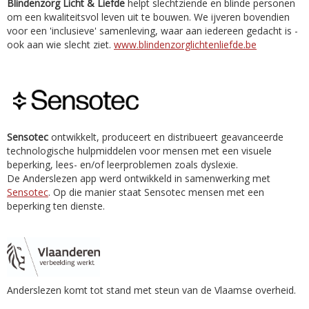
Blindenzorg Licht & Liefde
helpt slechtziende en blinde personen
om een kwaliteitsvol leven uit te bouwen. We ijveren bovendien
voor een 'inclusieve' samenleving, waar aan iedereen gedacht is -
ook aan wie slecht ziet.
www.blindenzorglichtenliefde.be
Sensotec
ontwikkelt, produceert en distribueert geavanceerde
technologische hulpmiddelen voor mensen met een visuele
beperking, lees- en/of leerproblemen zoals dyslexie.
De Anderslezen app werd ontwikkeld in samenwerking met
Sensotec
. Op die manier staat Sensotec mensen met een
beperking ten dienste.
Anderslezen komt tot stand met steun van de Vlaamse overheid.