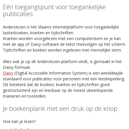
Eén toegangspunt voor toegankelijke
publicaties
Anderslezen is het Vlaams internetplatform voor toegankelijke
luisterboeken, kranten en tijdschriften.
Kranten worden voorgelezen met een computerstem en je kan
met de app of Daisy-software de tekst meevolgen op het scherm.
Tijdschriften en boeken worden ingelezen met menselijke stem.
Alles wat je op dit Anderslezen-platform vindt, is gemaakt in het
Daisy-formaat.
Daisy
(Digital Accessible Information System) is een wereldwijde
standaard voor publicaties voor personen met een leesbeperking.
Dit betekent dat de boeken, kranten en tijdschriften goed
gestructureerd zijn en leesbaar op de meest uiteenlopende
manieren en toestellen.
Je boekenplank met een druk op de knop
Hoe kan je lezen?