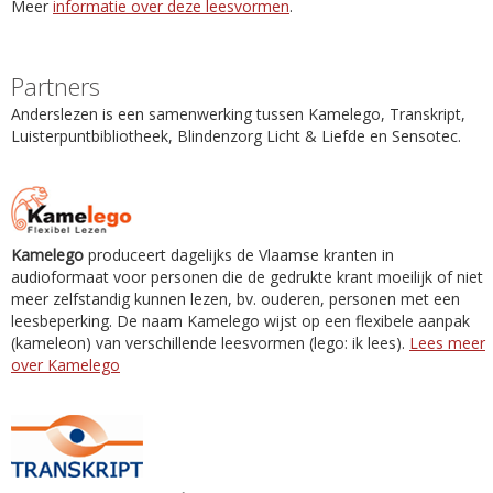
Meer
informatie over deze leesvormen
.
Partners
Anderslezen is een samenwerking tussen Kamelego, Transkript,
Luisterpuntbibliotheek, Blindenzorg Licht & Liefde en Sensotec.
Kamelego
produceert dagelijks de Vlaamse kranten in
audioformaat voor personen die de gedrukte krant moeilijk of niet
meer zelfstandig kunnen lezen, bv. ouderen, personen met een
leesbeperking. De naam Kamelego wijst op een flexibele aanpak
(kameleon) van verschillende leesvormen (lego: ik lees).
Lees meer
over Kamelego