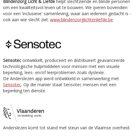
Blindenzorg Licht & Liefde
helpt slechtziende en blinde personen
om een kwaliteitsvol leven uit te bouwen. We ijveren bovendien
voor een 'inclusieve' samenleving, waar aan iedereen gedacht is -
ook aan wie slecht ziet.
www.blindenzorglichtenliefde.be
Sensotec
ontwikkelt, produceert en distribueert geavanceerde
technologische hulpmiddelen voor mensen met een visuele
beperking, lees- en/of leerproblemen zoals dyslexie.
De Anderslezen app werd ontwikkeld in samenwerking met
Sensotec
. Op die manier staat Sensotec mensen met een
beperking ten dienste.
Anderslezen komt tot stand met steun van de Vlaamse overheid.