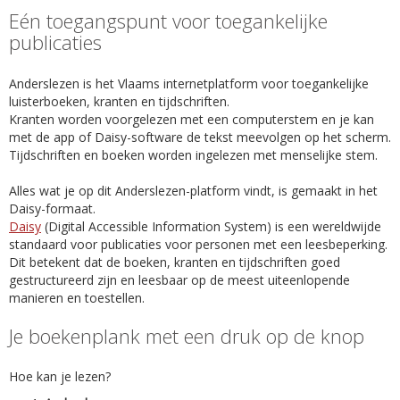
Eén toegangspunt voor toegankelijke
publicaties
Anderslezen is het Vlaams internetplatform voor toegankelijke
luisterboeken, kranten en tijdschriften.
Kranten worden voorgelezen met een computerstem en je kan
met de app of Daisy-software de tekst meevolgen op het scherm.
Tijdschriften en boeken worden ingelezen met menselijke stem.
Alles wat je op dit Anderslezen-platform vindt, is gemaakt in het
Daisy-formaat.
Daisy
(Digital Accessible Information System) is een wereldwijde
standaard voor publicaties voor personen met een leesbeperking.
Dit betekent dat de boeken, kranten en tijdschriften goed
gestructureerd zijn en leesbaar op de meest uiteenlopende
manieren en toestellen.
Je boekenplank met een druk op de knop
Hoe kan je lezen?