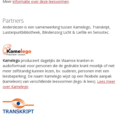
Meer
informatie over deze leesvormen
.
Partners
Anderslezen is een samenwerking tussen Kamelego, Transkript,
Luisterpuntbibliotheek, Blindenzorg Licht & Liefde en Sensotec.
Kamelego
produceert dagelijks de Vlaamse kranten in
audioformaat voor personen die de gedrukte krant moeilijk of niet
meer zelfstandig kunnen lezen, bv. ouderen, personen met een
leesbeperking. De naam Kamelego wijst op een flexibele aanpak
(kameleon) van verschillende leesvormen (lego: ik lees).
Lees meer
over Kamelego