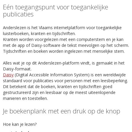
Eén toegangspunt voor toegankelijke
publicaties
Anderslezen is het Vlaams internetplatform voor toegankelijke
luisterboeken, kranten en tijdschriften.
Kranten worden voorgelezen met een computerstem en je kan
met de app of Daisy-software de tekst meevolgen op het scherm.
Tijdschriften en boeken worden ingelezen met menselijke stem.
Alles wat je op dit Anderslezen-platform vindt, is gemaakt in het
Daisy-formaat.
Daisy
(Digital Accessible Information System) is een wereldwijde
standaard voor publicaties voor personen met een leesbeperking.
Dit betekent dat de boeken, kranten en tijdschriften goed
gestructureerd zijn en leesbaar op de meest uiteenlopende
manieren en toestellen.
Je boekenplank met een druk op de knop
Hoe kan je lezen?