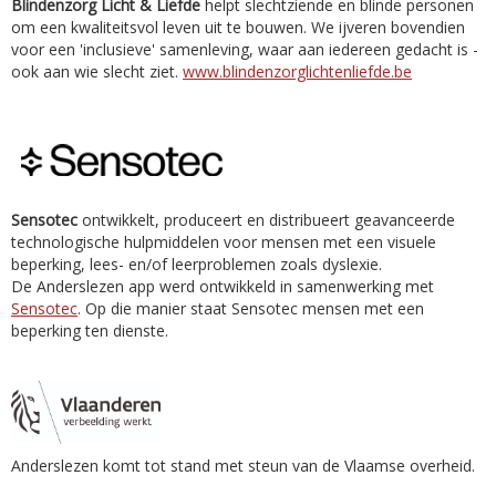
Blindenzorg Licht & Liefde
helpt slechtziende en blinde personen
om een kwaliteitsvol leven uit te bouwen. We ijveren bovendien
voor een 'inclusieve' samenleving, waar aan iedereen gedacht is -
ook aan wie slecht ziet.
www.blindenzorglichtenliefde.be
Sensotec
ontwikkelt, produceert en distribueert geavanceerde
technologische hulpmiddelen voor mensen met een visuele
beperking, lees- en/of leerproblemen zoals dyslexie.
De Anderslezen app werd ontwikkeld in samenwerking met
Sensotec
. Op die manier staat Sensotec mensen met een
beperking ten dienste.
Anderslezen komt tot stand met steun van de Vlaamse overheid.