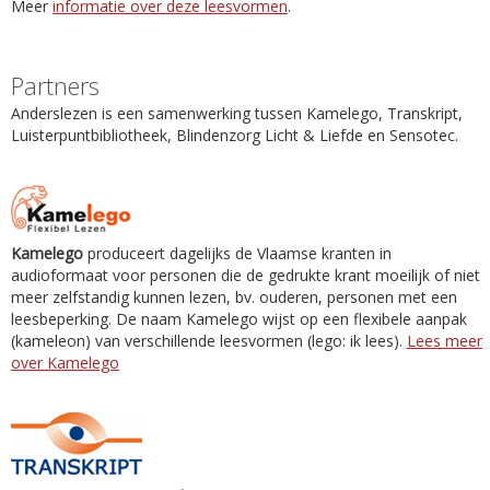
Meer
informatie over deze leesvormen
.
Partners
Anderslezen is een samenwerking tussen Kamelego, Transkript,
Luisterpuntbibliotheek, Blindenzorg Licht & Liefde en Sensotec.
Kamelego
produceert dagelijks de Vlaamse kranten in
audioformaat voor personen die de gedrukte krant moeilijk of niet
meer zelfstandig kunnen lezen, bv. ouderen, personen met een
leesbeperking. De naam Kamelego wijst op een flexibele aanpak
(kameleon) van verschillende leesvormen (lego: ik lees).
Lees meer
over Kamelego