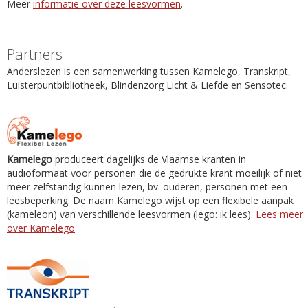
Meer
informatie over deze leesvormen
.
Partners
Anderslezen is een samenwerking tussen Kamelego, Transkript,
Luisterpuntbibliotheek, Blindenzorg Licht & Liefde en Sensotec.
Kamelego
produceert dagelijks de Vlaamse kranten in
audioformaat voor personen die de gedrukte krant moeilijk of niet
meer zelfstandig kunnen lezen, bv. ouderen, personen met een
leesbeperking. De naam Kamelego wijst op een flexibele aanpak
(kameleon) van verschillende leesvormen (lego: ik lees).
Lees meer
over Kamelego