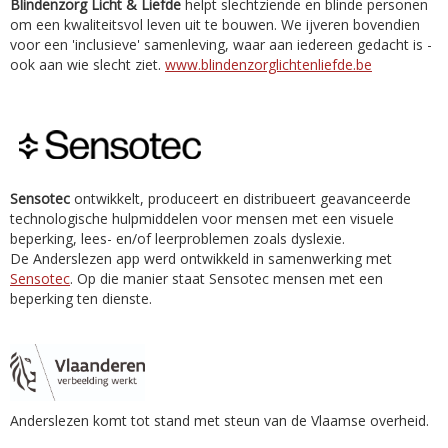
Blindenzorg Licht & Liefde
helpt slechtziende en blinde personen
om een kwaliteitsvol leven uit te bouwen. We ijveren bovendien
voor een 'inclusieve' samenleving, waar aan iedereen gedacht is -
ook aan wie slecht ziet.
www.blindenzorglichtenliefde.be
Sensotec
ontwikkelt, produceert en distribueert geavanceerde
technologische hulpmiddelen voor mensen met een visuele
beperking, lees- en/of leerproblemen zoals dyslexie.
De Anderslezen app werd ontwikkeld in samenwerking met
Sensotec
. Op die manier staat Sensotec mensen met een
beperking ten dienste.
Anderslezen komt tot stand met steun van de Vlaamse overheid.