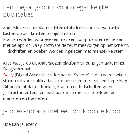
Eén toegangspunt voor toegankelijke
publicaties
Anderslezen is het Vlaams internetplatform voor toegankelijke
luisterboeken, kranten en tijdschriften.
Kranten worden voorgelezen met een computerstem en je kan
met de app of Daisy-software de tekst meevolgen op het scherm.
Tijdschriften en boeken worden ingelezen met menselijke stem.
Alles wat je op dit Anderslezen-platform vindt, is gemaakt in het
Daisy-formaat.
Daisy
(Digital Accessible Information System) is een wereldwijde
standaard voor publicaties voor personen met een leesbeperking.
Dit betekent dat de boeken, kranten en tijdschriften goed
gestructureerd zijn en leesbaar op de meest uiteenlopende
manieren en toestellen.
Je boekenplank met een druk op de knop
Hoe kan je lezen?