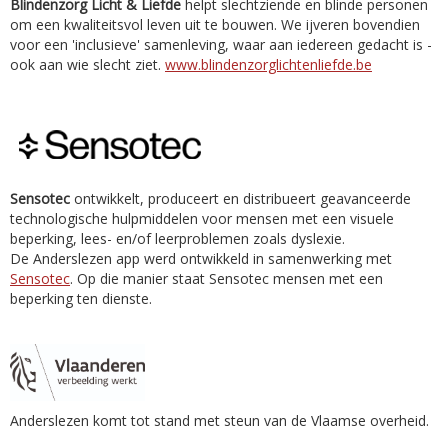
Blindenzorg Licht & Liefde
helpt slechtziende en blinde personen
om een kwaliteitsvol leven uit te bouwen. We ijveren bovendien
voor een 'inclusieve' samenleving, waar aan iedereen gedacht is -
ook aan wie slecht ziet.
www.blindenzorglichtenliefde.be
Sensotec
ontwikkelt, produceert en distribueert geavanceerde
technologische hulpmiddelen voor mensen met een visuele
beperking, lees- en/of leerproblemen zoals dyslexie.
De Anderslezen app werd ontwikkeld in samenwerking met
Sensotec
. Op die manier staat Sensotec mensen met een
beperking ten dienste.
Anderslezen komt tot stand met steun van de Vlaamse overheid.