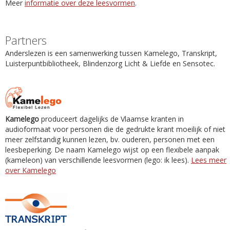
Meer
informatie over deze leesvormen
.
Partners
Anderslezen is een samenwerking tussen Kamelego, Transkript,
Luisterpuntbibliotheek, Blindenzorg Licht & Liefde en Sensotec.
Kamelego
produceert dagelijks de Vlaamse kranten in
audioformaat voor personen die de gedrukte krant moeilijk of niet
meer zelfstandig kunnen lezen, bv. ouderen, personen met een
leesbeperking. De naam Kamelego wijst op een flexibele aanpak
(kameleon) van verschillende leesvormen (lego: ik lees).
Lees meer
over Kamelego