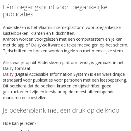
Eén toegangspunt voor toegankelijke
publicaties
Anderslezen is het Vlaams internetplatform voor toegankelijke
luisterboeken, kranten en tijdschriften.
Kranten worden voorgelezen met een computerstem en je kan
met de app of Daisy-software de tekst meevolgen op het scherm.
Tijdschriften en boeken worden ingelezen met menselijke stem.
Alles wat je op dit Anderslezen-platform vindt, is gemaakt in het
Daisy-formaat.
Daisy
(Digital Accessible Information System) is een wereldwijde
standaard voor publicaties voor personen met een leesbeperking.
Dit betekent dat de boeken, kranten en tijdschriften goed
gestructureerd zijn en leesbaar op de meest uiteenlopende
manieren en toestellen.
Je boekenplank met een druk op de knop
Hoe kan je lezen?