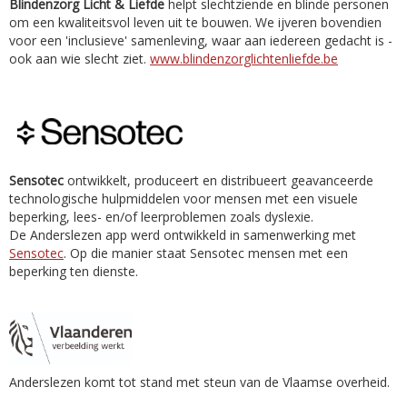
Blindenzorg Licht & Liefde
helpt slechtziende en blinde personen
om een kwaliteitsvol leven uit te bouwen. We ijveren bovendien
voor een 'inclusieve' samenleving, waar aan iedereen gedacht is -
ook aan wie slecht ziet.
www.blindenzorglichtenliefde.be
Sensotec
ontwikkelt, produceert en distribueert geavanceerde
technologische hulpmiddelen voor mensen met een visuele
beperking, lees- en/of leerproblemen zoals dyslexie.
De Anderslezen app werd ontwikkeld in samenwerking met
Sensotec
. Op die manier staat Sensotec mensen met een
beperking ten dienste.
Anderslezen komt tot stand met steun van de Vlaamse overheid.