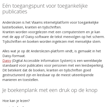
Eén toegangspunt voor toegankelijke
publicaties
Anderslezen is het Vlaams internetplatform voor toegankelijke
luisterboeken, kranten en tijdschriften.
Kranten worden voorgelezen met een computerstem en je kan
met de app of Daisy-software de tekst meevolgen op het scherm.
Tijdschriften en boeken worden ingelezen met menselijke stem.
Alles wat je op dit Anderslezen-platform vindt, is gemaakt in het
Daisy-formaat.
Daisy
(Digital Accessible Information System) is een wereldwijde
standaard voor publicaties voor personen met een leesbeperking.
Dit betekent dat de boeken, kranten en tijdschriften goed
gestructureerd zijn en leesbaar op de meest uiteenlopende
manieren en toestellen.
Je boekenplank met een druk op de knop
Hoe kan je lezen?