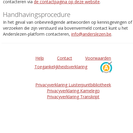
contacteren via
de contactpagina op deze website
.
Handhavingsprocedure
In het geval van onbevredigende antwoorden op kennisgevingen of
verzoeken die zijn verstuurd via bovenvermeld contact kunt u het
Anderslezen-platform contacteren,
info@anderslezen.be
.
Help
Contact
Voorwaarden
Toegankelijkheidsverklaring
Privacyverklaring Luisterpuntbibliotheek
Privacyverklaring Kamelego
Privacyverklaring Transkript