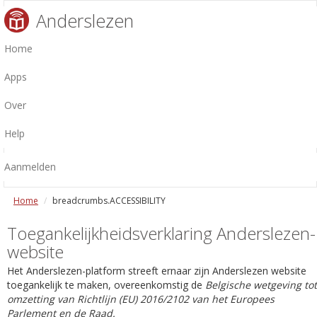
Anderslezen
Home
Apps
Over
Help
Aanmelden
Home
breadcrumbs.ACCESSIBILITY
Toegankelijkheidsverklaring Anderslezen-
website
Het Anderslezen-platform streeft ernaar zijn Anderslezen website
toegankelijk te maken, overeenkomstig de
Belgische wetgeving tot
omzetting van Richtlijn (EU) 2016/2102 van het Europees
Parlement en de Raad.