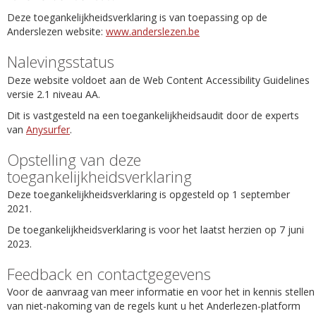
Deze toegankelijkheidsverklaring is van toepassing op de
Anderslezen website:
www.anderslezen.be
Nalevingsstatus
Deze website voldoet aan de Web Content Accessibility Guidelines
versie 2.1 niveau AA.
Dit is vastgesteld na een toegankelijkheidsaudit door de experts
van
Anysurfer
.
Opstelling van deze
toegankelijkheidsverklaring
Deze toegankelijkheidsverklaring is opgesteld op 1 september
2021.
De toegankelijkheidsverklaring is voor het laatst herzien op 7 juni
2023.
Feedback en contactgegevens
Voor de aanvraag van meer informatie en voor het in kennis stellen
van niet-nakoming van de regels kunt u het Anderlezen-platform