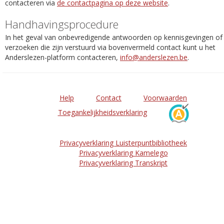
contacteren via
de contactpagina op deze website
.
Handhavingsprocedure
In het geval van onbevredigende antwoorden op kennisgevingen of
verzoeken die zijn verstuurd via bovenvermeld contact kunt u het
Anderslezen-platform contacteren,
info@anderslezen.be
.
Help
Contact
Voorwaarden
Toegankelijkheidsverklaring
Privacyverklaring Luisterpuntbibliotheek
Privacyverklaring Kamelego
Privacyverklaring Transkript