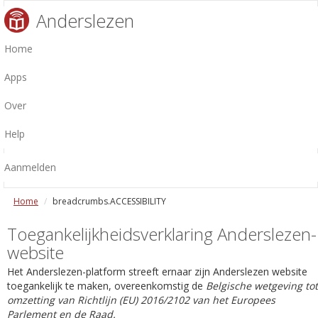
Anderslezen
Home
Apps
Over
Help
Aanmelden
Home
breadcrumbs.ACCESSIBILITY
Toegankelijkheidsverklaring Anderslezen-
website
Het Anderslezen-platform streeft ernaar zijn Anderslezen website
toegankelijk te maken, overeenkomstig de
Belgische wetgeving tot
omzetting van Richtlijn (EU) 2016/2102 van het Europees
Parlement en de Raad.