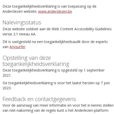
Deze toegankelijkheidsverklaring is van toepassing op de
Anderslezen website:
www.anderslezen.be
Nalevingsstatus
Deze website voldoet aan de Web Content Accessibility Guidelines
versie 2.1 niveau AA.
Dit is vastgesteld na een toegankelijkheidsaudit door de experts
van
Anysurfer
.
Opstelling van deze
toegankelijkheidsverklaring
Deze toegankelijkheidsverklaring is opgesteld op 1 september
2021.
De toegankelijkheidsverklaring is voor het laatst herzien op 7 juni
2023.
Feedback en contactgegevens
Voor de aanvraag van meer informatie en voor het in kennis stellen
van niet-nakoming van de regels kunt u het Anderlezen-platform