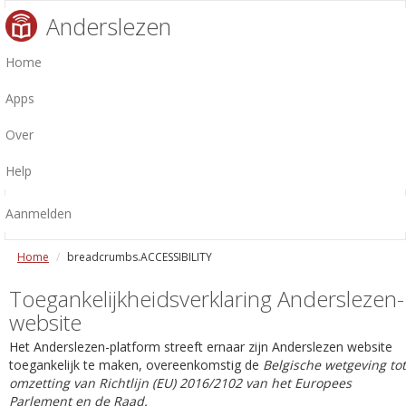
Anderslezen
Home
Apps
Over
Help
Aanmelden
Home
breadcrumbs.ACCESSIBILITY
Toegankelijkheidsverklaring Anderslezen-
website
Het Anderslezen-platform streeft ernaar zijn Anderslezen website
toegankelijk te maken, overeenkomstig de
Belgische wetgeving tot
omzetting van Richtlijn (EU) 2016/2102 van het Europees
Parlement en de Raad.