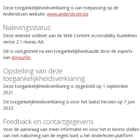
Deze toegankelijkheidsverklaring is van toepassing op de
Anderslezen website:
www.anderslezen.be
Nalevingsstatus
Deze website voldoet aan de Web Content Accessibility Guidelines
versie 2.1 niveau AA.
Dit is vastgesteld na een toegankelijkheidsaudit door de experts
van
Anysurfer
.
Opstelling van deze
toegankelijkheidsverklaring
Deze toegankelijkheidsverklaring is opgesteld op 1 september
2021.
De toegankelijkheidsverklaring is voor het laatst herzien op 7 juni
2023.
Feedback en contactgegevens
Voor de aanvraag van meer informatie en voor het in kennis stellen
van niet-nakoming van de regels kunt u het Anderlezen-platform