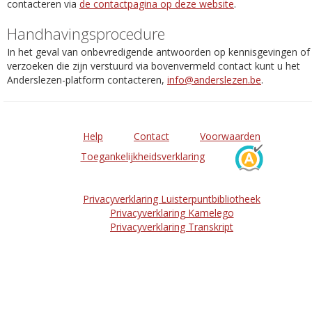
contacteren via
de contactpagina op deze website
.
Handhavingsprocedure
In het geval van onbevredigende antwoorden op kennisgevingen of
verzoeken die zijn verstuurd via bovenvermeld contact kunt u het
Anderslezen-platform contacteren,
info@anderslezen.be
.
Help
Contact
Voorwaarden
Toegankelijkheidsverklaring
Privacyverklaring Luisterpuntbibliotheek
Privacyverklaring Kamelego
Privacyverklaring Transkript