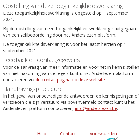
Opstelling van deze toegankelijkheidsverklaring
Deze toegankelijkheidsverklaring is opgesteld op 1 september
2021.
Bij de opstelling van deze toegankelijkheidsverklaring is uitgegaan
van een zelfbeoordeling door het Anderslezen-platform.
De toegankelijkheidsverklaring is voor het laatst herzien op 1
september 2021.
Feedback en contactgegevens
Voor de aanvraag van meer informatie en voor het in kennis stellen
van niet-nakoming van de regels kunt u het Anderlezen-platform
contacteren via
de contactpagina op deze website
.
Handhavingsprocedure
In het geval van onbevredigende antwoorden op kennisgevingen of
verzoeken die zijn verstuurd via bovenvermeld contact kunt u het
Anderslezen-platform contacteren,
info@anderslezen.be
.
Help
Contact
Voorwaarden