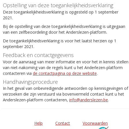
Opstelling van deze toegankelijkheidsverklaring
Deze toegankelijkheidsverklaring is opgesteld op 1 september
2021.
Bij de opstelling van deze toegankelijkheidsverklaring is uitgegaan
van een zelfbeoordeling door het Anderslezen-platform.
De toegankelijkheidsverklaring is voor het laatst herzien op 1
september 2021.
Feedback en contactgegevens
Voor de aanvraag van meer informatie en voor het in kennis stellen
van niet-nakoming van de regels kunt u het Anderlezen-platform
contacteren via
de contactpagina op deze website
.
Handhavingsprocedure
In het geval van onbevredigende antwoorden op kennisgevingen of
verzoeken die zijn verstuurd via bovenvermeld contact kunt u het
Anderslezen-platform contacteren,
info@anderslezen.be
.
Help
Contact
Voorwaarden