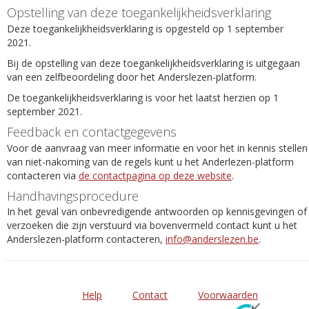
Opstelling van deze toegankelijkheidsverklaring
Deze toegankelijkheidsverklaring is opgesteld op 1 september
2021.
Bij de opstelling van deze toegankelijkheidsverklaring is uitgegaan
van een zelfbeoordeling door het Anderslezen-platform.
De toegankelijkheidsverklaring is voor het laatst herzien op 1
september 2021.
Feedback en contactgegevens
Voor de aanvraag van meer informatie en voor het in kennis stellen
van niet-nakoming van de regels kunt u het Anderlezen-platform
contacteren via
de contactpagina op deze website
.
Handhavingsprocedure
In het geval van onbevredigende antwoorden op kennisgevingen of
verzoeken die zijn verstuurd via bovenvermeld contact kunt u het
Anderslezen-platform contacteren,
info@anderslezen.be
.
Help
Contact
Voorwaarden