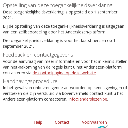
Opstelling van deze toegankelijkheidsverklaring
Deze toegankelijkheidsverklaring is opgesteld op 1 september
2021.
Bij de opstelling van deze toegankelijkheidsverklaring is uitgegaan
van een zelfbeoordeling door het Anderslezen-platform.
De toegankelijkheidsverklaring is voor het laatst herzien op 1
september 2021.
Feedback en contactgegevens
Voor de aanvraag van meer informatie en voor het in kennis stellen
van niet-nakoming van de regels kunt u het Anderlezen-platform
contacteren via
de contactpagina op deze website
.
Handhavingsprocedure
In het geval van onbevredigende antwoorden op kennisgevingen of
verzoeken die zijn verstuurd via bovenvermeld contact kunt u het
Anderslezen-platform contacteren,
info@anderslezen.be
.
Help
Contact
Voorwaarden