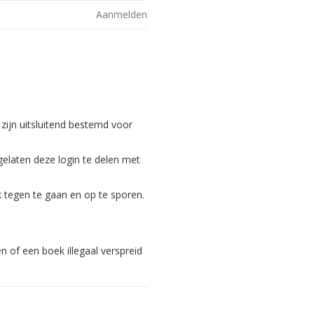
Aanmelden
 zijn uitsluitend bestemd voor
gelaten deze login te delen met
 tegen te gaan en op te sporen.
 of een boek illegaal verspreid