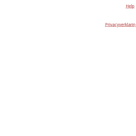
Help
Privacyverklarin