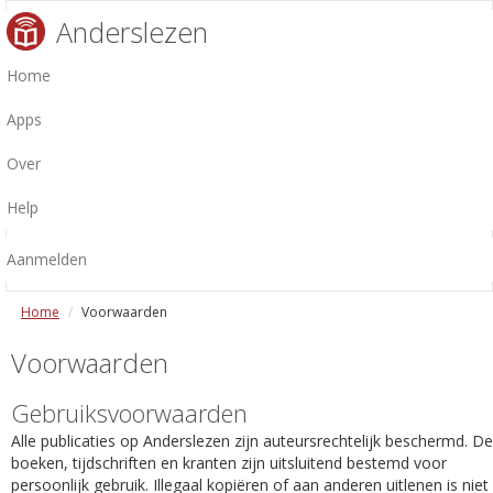
Anderslezen
Home
Apps
Over
Help
Aanmelden
Home
Voorwaarden
Voorwaarden
Gebruiksvoorwaarden
Alle publicaties op Anderslezen zijn auteursrechtelijk beschermd. De
boeken, tijdschriften en kranten zijn uitsluitend bestemd voor
persoonlijk gebruik. Illegaal kopiëren of aan anderen uitlenen is niet