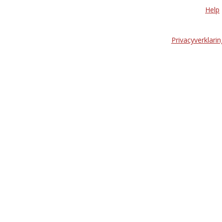
Help
Privacyverklarin