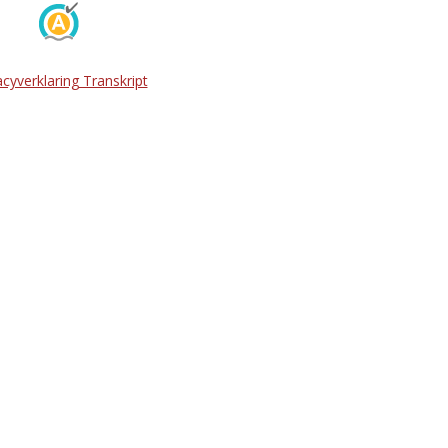
acyverklaring Transkript