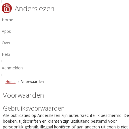
Anderslezen
Home
Apps
Over
Help
Aanmelden
Home
Voorwaarden
Voorwaarden
Gebruiksvoorwaarden
Alle publicaties op Anderslezen zijn auteursrechtelijk beschermd. De
boeken, tijdschriften en kranten zijn uitsluitend bestemd voor
persoonlijk gebruik. Illegaal kopiëren of aan anderen uitlenen is niet