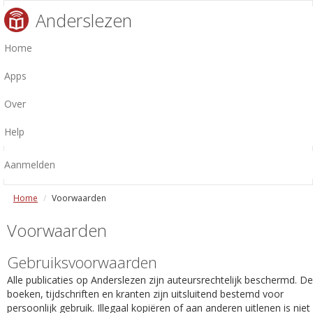
Anderslezen
Home
Apps
Over
Help
Aanmelden
Home
Voorwaarden
Voorwaarden
Gebruiksvoorwaarden
Alle publicaties op Anderslezen zijn auteursrechtelijk beschermd. De
boeken, tijdschriften en kranten zijn uitsluitend bestemd voor
persoonlijk gebruik. Illegaal kopiëren of aan anderen uitlenen is niet