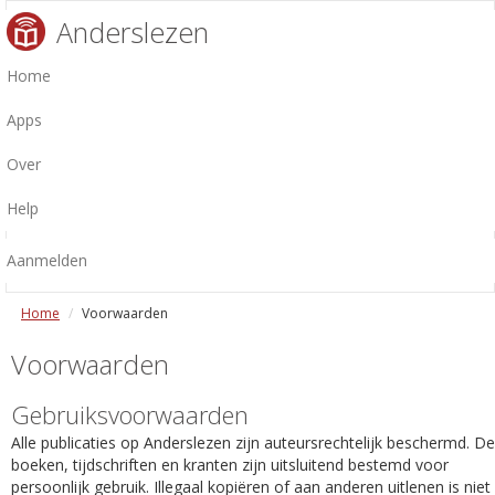
Anderslezen
Home
Apps
Over
Help
Aanmelden
Home
Voorwaarden
Voorwaarden
Gebruiksvoorwaarden
Alle publicaties op Anderslezen zijn auteursrechtelijk beschermd. De
boeken, tijdschriften en kranten zijn uitsluitend bestemd voor
persoonlijk gebruik. Illegaal kopiëren of aan anderen uitlenen is niet