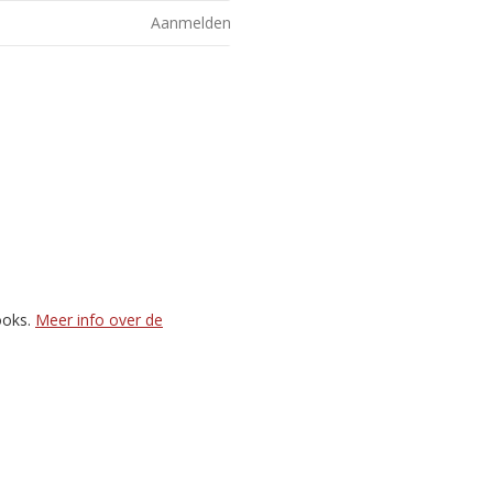
Aanmelden
ooks.
Meer info over de