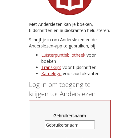
Met Anderslezen kan je boeken,
tijdschriften en audiokranten beluisteren.
Schrijf je in om Anderslezen en de
Anderslezen-app te gebruiken, bij
Luisterpuntbibliotheek
voor
boeken
Transkript
voor tijdschriften
Kamelego
voor audiokranten
Log in om toegang te
krijgen tot Anderslezen
Gebruikersnaam