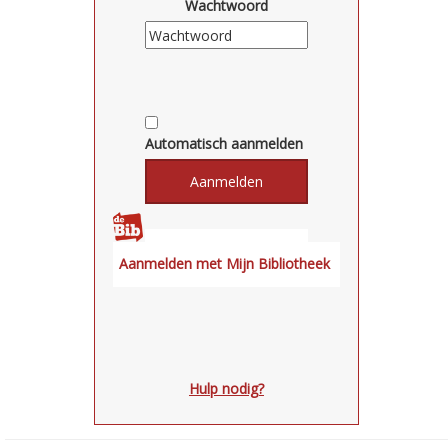
Wachtwoord
Automatisch aanmelden
Hulp nodig?