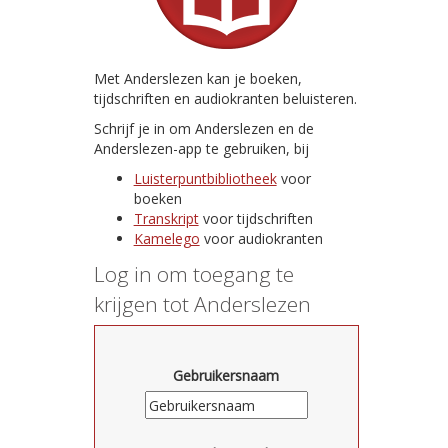
Met Anderslezen kan je boeken,
tijdschriften en audiokranten beluisteren.
Schrijf je in om Anderslezen en de
Anderslezen-app te gebruiken, bij
Luisterpuntbibliotheek
voor
boeken
Transkript
voor tijdschriften
Kamelego
voor audiokranten
Log in om toegang te
krijgen tot Anderslezen
Gebruikersnaam