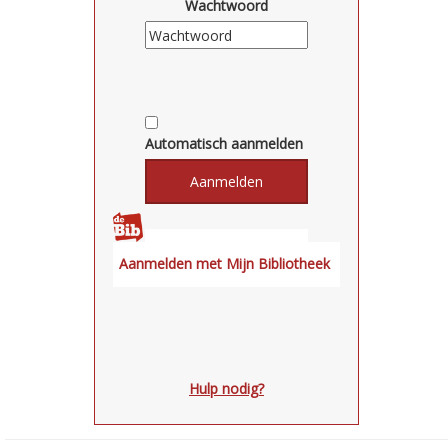
Wachtwoord
Automatisch aanmelden
Hulp nodig?