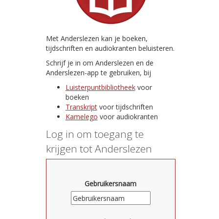
Met Anderslezen kan je boeken,
tijdschriften en audiokranten beluisteren.
Schrijf je in om Anderslezen en de
Anderslezen-app te gebruiken, bij
Luisterpuntbibliotheek
voor
boeken
Transkript
voor tijdschriften
Kamelego
voor audiokranten
Log in om toegang te
krijgen tot Anderslezen
Gebruikersnaam