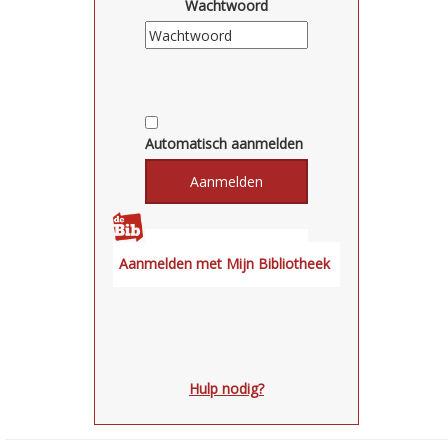
Wachtwoord
Automatisch aanmelden
Hulp nodig?