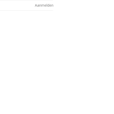
Aanmelden