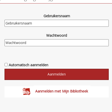
Gebruikersnaam
Wachtwoord
Automatisch aanmelden