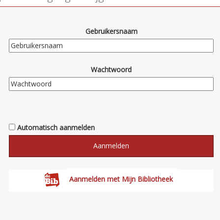
Gebruikersnaam
Wachtwoord
Automatisch aanmelden