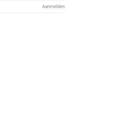
Aanmelden