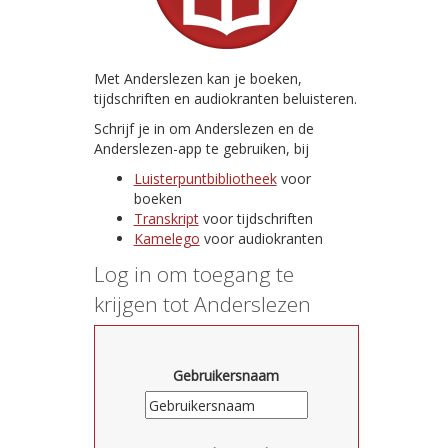
Met Anderslezen kan je boeken,
tijdschriften en audiokranten beluisteren.
Schrijf je in om Anderslezen en de
Anderslezen-app te gebruiken, bij
Luisterpuntbibliotheek
voor
boeken
Transkript
voor tijdschriften
Kamelego
voor audiokranten
Log in om toegang te
krijgen tot Anderslezen
Gebruikersnaam