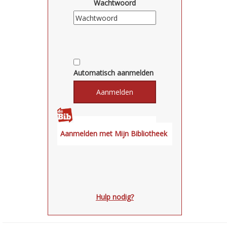
Wachtwoord
Automatisch aanmelden
Hulp nodig?