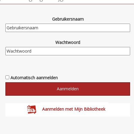
Gebruikersnaam
Wachtwoord
Automatisch aanmelden