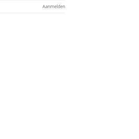
Aanmelden