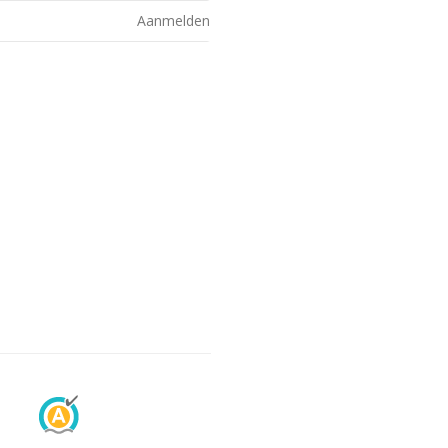
Aanmelden