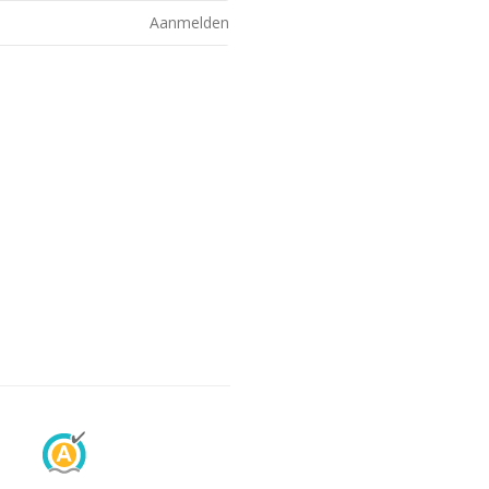
Aanmelden