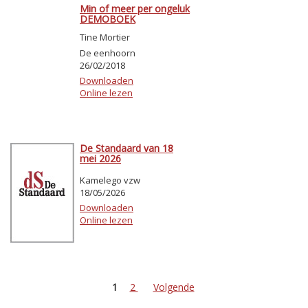
Min of meer per ongeluk
DEMOBOEK
Tine Mortier
De eenhoorn
26/02/2018
Downloaden
Online lezen
De Standaard van 18
mei 2026
Kamelego vzw
18/05/2026
Downloaden
Online lezen
1
2
Volgende