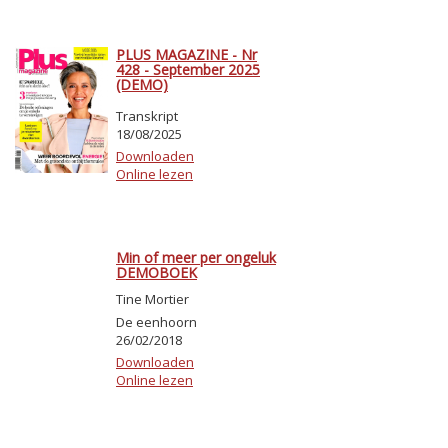
PLUS MAGAZINE - Nr
428 - September 2025
(DEMO)
Transkript
18/08/2025
Downloaden
Online lezen
Min of meer per ongeluk
DEMOBOEK
Tine Mortier
De eenhoorn
26/02/2018
Downloaden
Online lezen