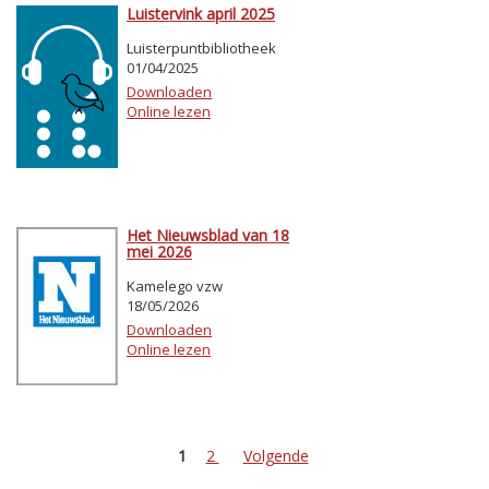
Luistervink april 2025
Luisterpuntbibliotheek
01/04/2025
Downloaden
Online lezen
Het Nieuwsblad van 18
mei 2026
Kamelego vzw
18/05/2026
Downloaden
Online lezen
1
2
Volgende