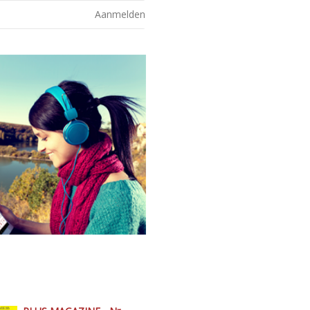
Aanmelden