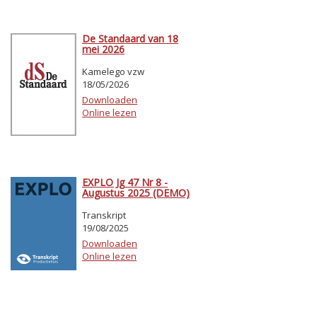
De Standaard van 18
mei 2026
Kamelego vzw
18/05/2026
Downloaden
Online lezen
EXPLO Jg 47 Nr 8 -
Augustus 2025 (DEMO)
Transkript
19/08/2025
Downloaden
Online lezen