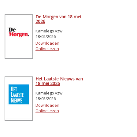
De Morgen van 18 mei
2026
Kamelego vzw
18/05/2026
Downloaden
Online lezen
Het Laatste Nieuws van
18 mei 2026
Kamelego vzw
18/05/2026
Downloaden
Online lezen