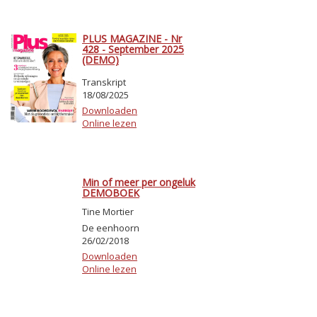
PLUS MAGAZINE - Nr
428 - September 2025
(DEMO)
Transkript
18/08/2025
Downloaden
Online lezen
Min of meer per ongeluk
DEMOBOEK
Tine Mortier
De eenhoorn
26/02/2018
Downloaden
Online lezen