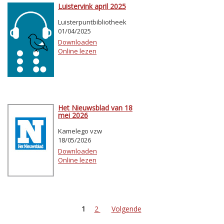
Luistervink april 2025
Luisterpuntbibliotheek
01/04/2025
Downloaden
Online lezen
Het Nieuwsblad van 18
mei 2026
Kamelego vzw
18/05/2026
Downloaden
Online lezen
1
2
Volgende