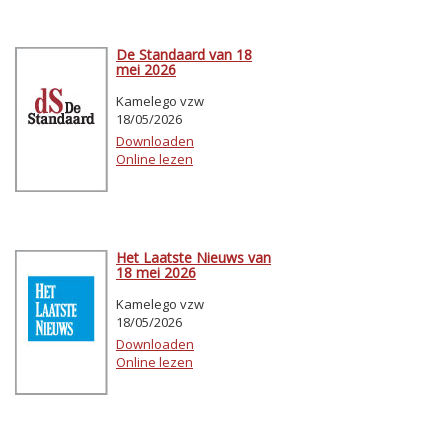
De Standaard van 18
mei 2026
Kamelego vzw
18/05/2026
Downloaden
Online lezen
Het Laatste Nieuws van
18 mei 2026
Kamelego vzw
18/05/2026
Downloaden
Online lezen