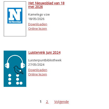
Het Nieuwsblad van 18
mei 2026
Kamelego vzw
18/05/2026
Downloaden
Online lezen
Luistervink Juni 2024
Luisterpuntbibliotheek
27/05/2024
Downloaden
Online lezen
1
2
Volgende