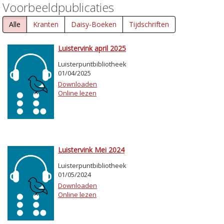
Voorbeeldpublicaties
Alle
Kranten
Daisy-Boeken
Tijdschriften
Luistervink april 2025
Luisterpuntbibliotheek
01/04/2025
Downloaden
Online lezen
Luistervink Mei 2024
Luisterpuntbibliotheek
01/05/2024
Downloaden
Online lezen