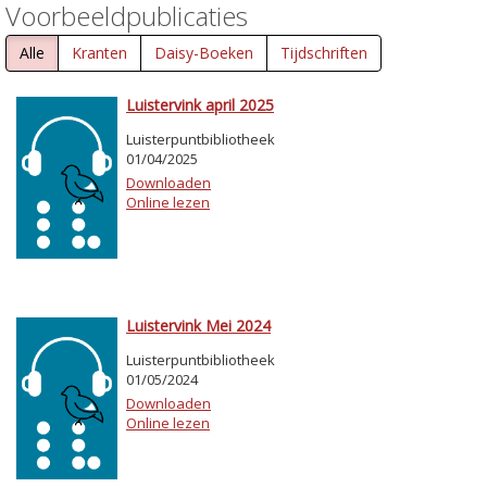
Voorbeeldpublicaties
Alle
Kranten
Daisy-Boeken
Tijdschriften
Luistervink april 2025
Luisterpuntbibliotheek
01/04/2025
Downloaden
Online lezen
Luistervink Mei 2024
Luisterpuntbibliotheek
01/05/2024
Downloaden
Online lezen