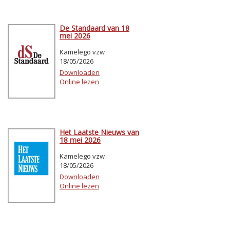
De Standaard van 18
mei 2026
Kamelego vzw
18/05/2026
Downloaden
Online lezen
Het Laatste Nieuws van
18 mei 2026
Kamelego vzw
18/05/2026
Downloaden
Online lezen