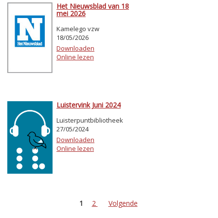
Het Nieuwsblad van 18
mei 2026
Kamelego vzw
18/05/2026
Downloaden
Online lezen
Luistervink Juni 2024
Luisterpuntbibliotheek
27/05/2024
Downloaden
Online lezen
1
2
Volgende