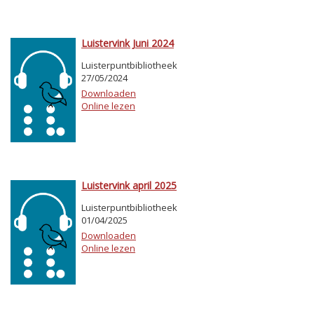
Luistervink Juni 2024
Luisterpuntbibliotheek
27/05/2024
Downloaden
Online lezen
Luistervink april 2025
Luisterpuntbibliotheek
01/04/2025
Downloaden
Online lezen