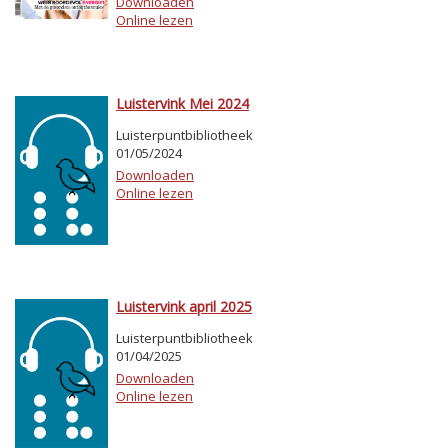
Downloaden
Online lezen
Luistervink Mei 2024
Luisterpuntbibliotheek
01/05/2024
Downloaden
Online lezen
Luistervink april 2025
Luisterpuntbibliotheek
01/04/2025
Downloaden
Online lezen