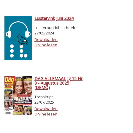
Luistervink Juni 2024
Luisterpuntbibliotheek
27/05/2024
Downloaden
Online lezen
DAG ALLEMAAL Jg 15 Nr
8 - Augustus 2025
(DEMO)
Transkript
23/07/2025
Downloaden
Online lezen